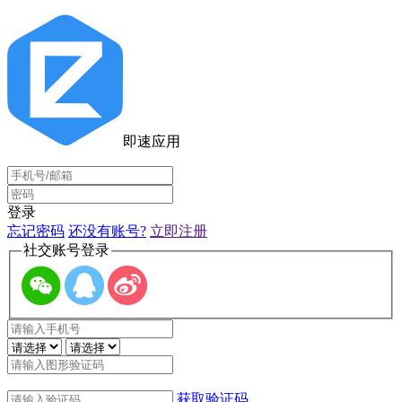
即速应用
登录
忘记密码
还没有账号?
立即注册
社交账号登录
获取验证码