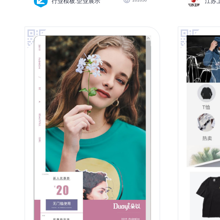
行业模板:企业展示
江苏