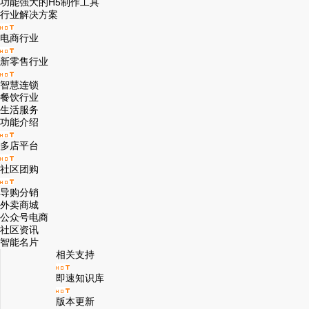
功能强大的H5制作工具
行业解决方案
电商行业
新零售行业
智慧连锁
餐饮行业
生活服务
功能介绍
多店平台
社区团购
导购分销
外卖商城
公众号电商
社区资讯
智能名片
相关支持
即速知识库
版本更新